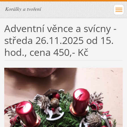
Korálky a tvoření
Adventní věnce a svícny -
středa 26.11.2025 od 15.
hod., cena 450,- Kč