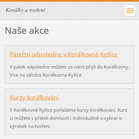
Korálky a tvoření
Naše akce
Páteční odpoledne v Korálkovně Kyšice
V pátek odpoledne můžete za námi příjít do Korálkovny.
Více na záložce Korálkovna Kyšice
Kurzy korálkování
V Korálkovně Kyšice pořádáme kurzy korálkování. Kurz
si můžete s přáteli domluvit i individuálně a vybrat si
výrobek na tvoření.