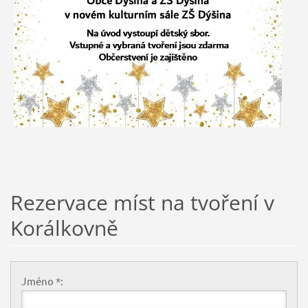
Rezervace míst na tvoření v
Korálkovně
Jméno *: