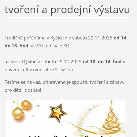
tvoření a prodejní výstavu
Tradičně pořádáme v Kyšicích v sobotu 22.11.2025
od 14.
do 18. hod
. ve Velkém sále KD
a také v Dýšině v sobotu 29.11.2025
od 10. do 14. hod
v
novém kulturním sále ZŠ Dýšina
Těšíme se na vás, připraveno je spoustu tvoření a zábavy
pro děti i dospělé.