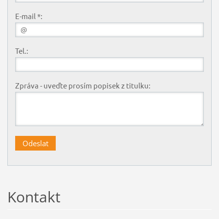
E-mail *:
Tel.:
Zpráva - uveďte prosím popisek z titulku:
Kontakt