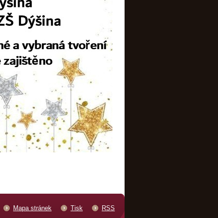
Mapa stránek
Tisk
RSS